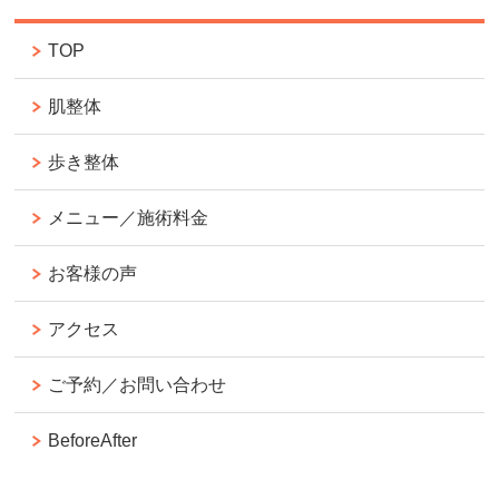
TOP
肌整体
歩き整体
メニュー／施術料金
お客様の声
アクセス
ご予約／お問い合わせ
BeforeAfter