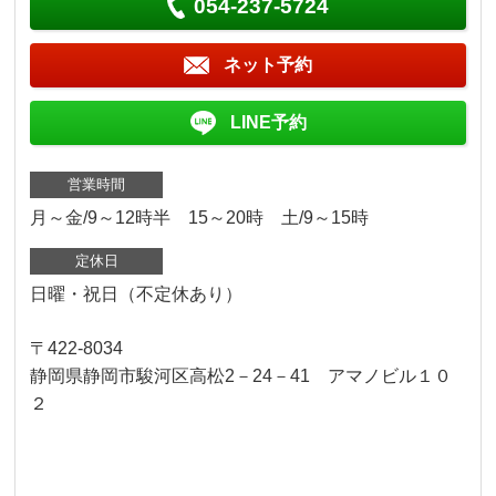
054-237-5724
ネット予約
LINE予約
営業時間
月～金/9～12時半 15～20時 土/9～15時
定休日
日曜・祝日（不定休あり）
〒422-8034
静岡県静岡市駿河区高松2－24－41 アマノビル１０
２