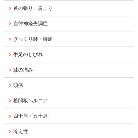
首の張り、肩こり
自律神経失調症
ぎっくり腰・腰痛
手足のしびれ
膝の痛み
頭痛
椎間板ヘルニア
四十肩・五十肩
冷え性