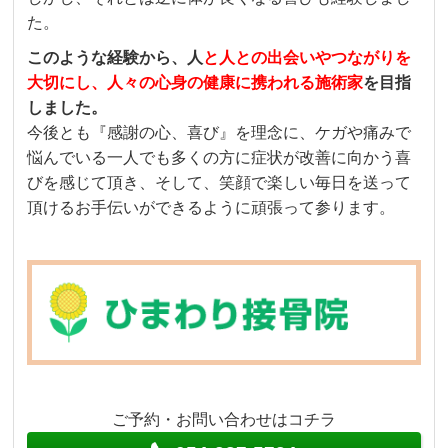
た。
このような経験から、人
と人との出会いやつながりを
大切にし、人々の心身の健康に携われる施術家
を目指
しました。
今後とも『感謝の心、喜び』を理念に、ケガや痛みで
悩んでいる一人でも多くの方に症状が改善に向かう喜
びを感じて頂き、そして、笑顔で楽しい毎日を送って
頂けるお手伝いができるように頑張って参ります。
ご予約・お問い合わせはコチラ