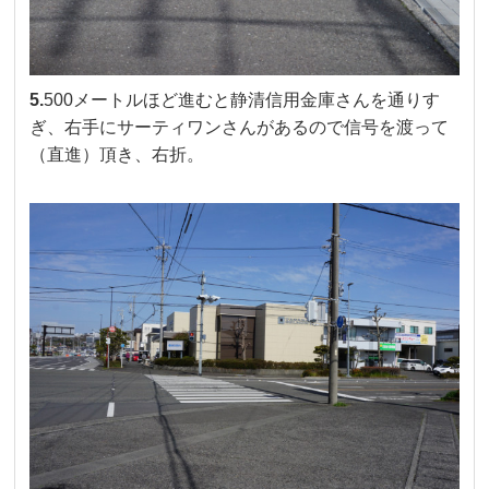
5.
500メートルほど進むと静清信用金庫さんを通りす
ぎ、右手にサーティワンさんがあるので信号を渡って
（直進）頂き、右折。