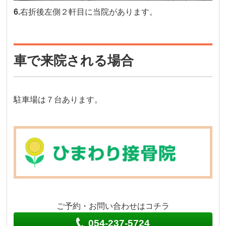
6.
右折後左側２軒目に当院があります。
車で来院される場合
駐車場は７台あります。
ご予約・お問い合わせはコチラ
054-237-5724