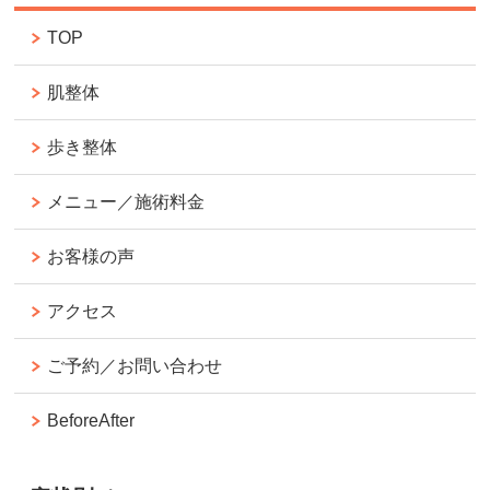
TOP
肌整体
歩き整体
メニュー／施術料金
お客様の声
アクセス
ご予約／お問い合わせ
BeforeAfter