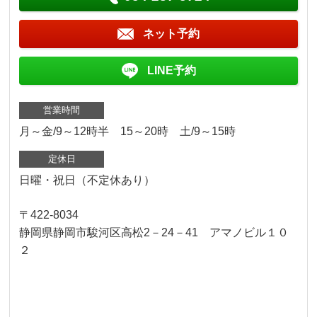
ネット予約
LINE予約
営業時間
月～金/9～12時半 15～20時 土/9～15時
定休日
日曜・祝日（不定休あり）
〒422-8034
静岡県静岡市駿河区高松2－24－41 アマノビル１０
２