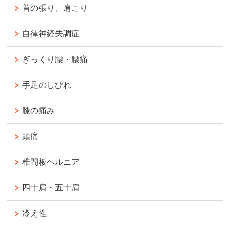
首の張り、肩こり
自律神経失調症
ぎっくり腰・腰痛
手足のしびれ
膝の痛み
頭痛
椎間板ヘルニア
四十肩・五十肩
冷え性