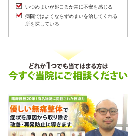
いつめまいが起こるか常に不安を感じる
病院ではよくならずめまいを治してくれる
所を探している