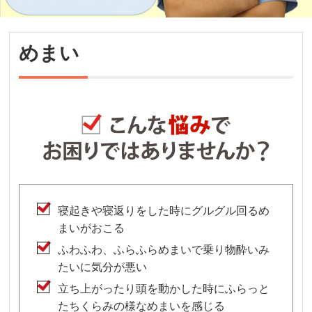
めまい
寝起きや寝返りをした時にグルグル回るめ
まいがおこる
ふわふわ、ふらふらめまいで乗り物酔いみ
たいに気分が悪い
立ち上がったり頭を動かした時にふらっと
たちくらみの様なめまいを感じる