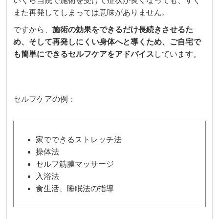
いくら当院で施術を受けて症状が良くなっても、すぐ
また再発してしまっては意味がありません。
ですから、
施術の効果をできるだけ長続きさせるた
め、そして再発しにくい身体へと導くため、ご自宅で
も簡単にできるセルフケアをアドバイス
しています。
セルフケアの例：
家でできるストレッチ法
操体法
セルフ筋膜マッサージ
入浴法
食生活、睡眠法の指導