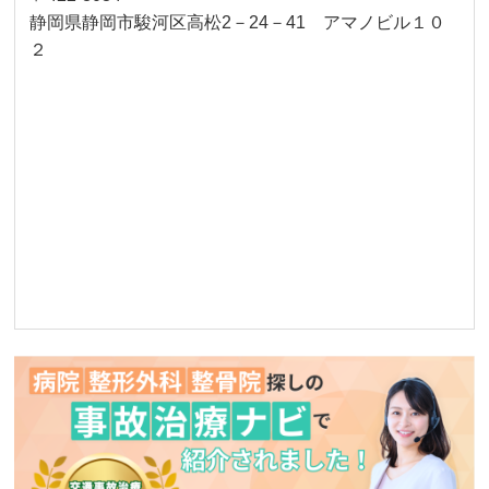
静岡県静岡市駿河区高松2－24－41 アマノビル１０
２