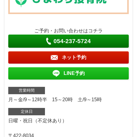
ご予約・お問い合わせはコチラ
054-237-5724
ネット予約
LINE予約
営業時間
月～金/9～12時半 15～20時 土/9～15時
定休日
日曜・祝日（不定休あり）
〒422-8034