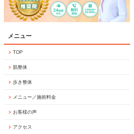
メニュー
TOP
肌整体
歩き整体
メニュー／施術料金
お客様の声
アクセス