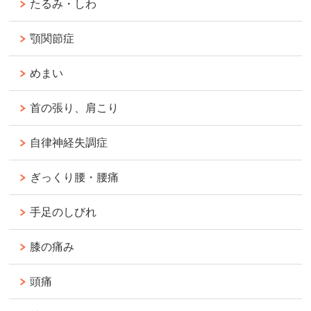
たるみ・しわ
顎関節症
めまい
首の張り、肩こり
自律神経失調症
ぎっくり腰・腰痛
手足のしびれ
膝の痛み
頭痛