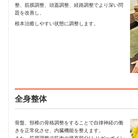
整、筋膜調整、頭蓋調整、経路調整でより深い問
題を改善し、
根本治癒しやすい状態に調整します。
全身整体
骨盤、頸椎の骨格調整をすることで自律神経の働
きを正常化させ、内臓機能を整えます。