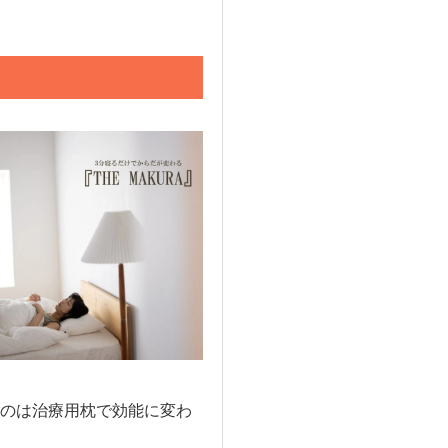
のは治療用枕で効能に変わ