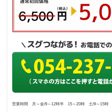
営業時間
月～金/9～12時半 15～20時 土/9～15時