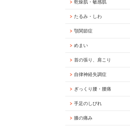
乾燥肌・敏感肌
たるみ・しわ
顎関節症
めまい
首の張り、肩こり
自律神経失調症
ぎっくり腰・腰痛
手足のしびれ
膝の痛み