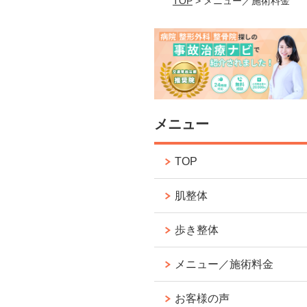
TOP
> メニュー／施術料金
メニュー
TOP
肌整体
歩き整体
メニュー／施術料金
お客様の声