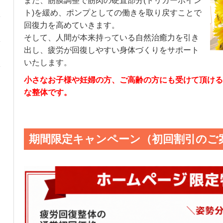
また、筋膜調整で筋肉の硬直部分(トリガーポイン
ト)を緩め、ポンプとしての働きを取り戻すことで
回復力を高めていきます。
そして、人間が本来持っている自然治癒力を引き
出し、疲労が回復しやすい身体づくりをサポート
いたします。
小さなお子様や妊婦の方、ご高齢の方にも受けて頂ける
な整体です。
期間限定キャンペーン（初回割引のご