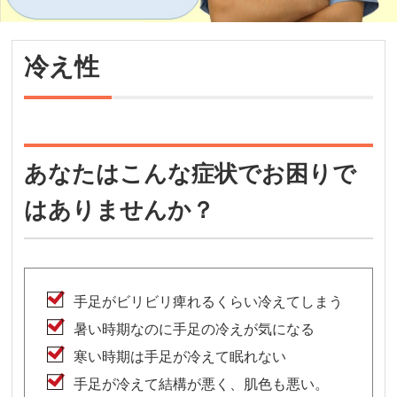
冷え性
あなたはこんな症状でお困りで
はありませんか？
手足がビリビリ痺れるくらい冷えてしまう
暑い時期なのに手足の冷えが気になる
寒い時期は手足が冷えて眠れない
手足が冷えて結構が悪く、肌色も悪い。