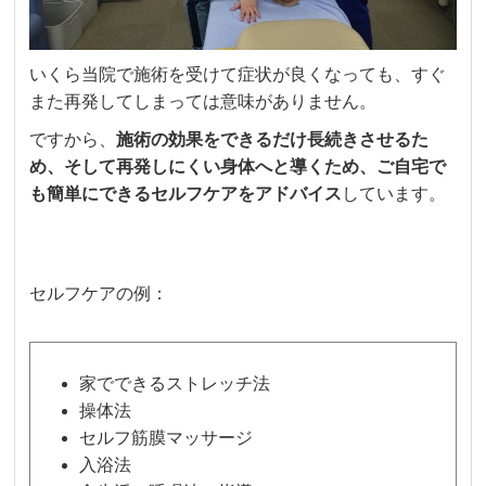
いくら当院で施術を受けて症状が良くなっても、すぐ
また再発してしまっては意味がありません。
ですから、
施術の効果をできるだけ長続きさせるた
め、そして再発しにくい身体へと導くため、ご自宅で
も簡単にできるセルフケアをアドバイス
しています。
セルフケアの例：
家でできるストレッチ法
操体法
セルフ筋膜マッサージ
入浴法