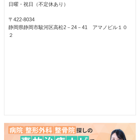
日曜・祝日（不定休あり）
〒422-8034
静岡県静岡市駿河区高松2－24－41 アマノビル１０
２