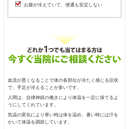
お腹が冷えていて、便通も安定しない
血流が悪くなることで体の各部位が冷たく感じる症状
で、手足が冷えることが多いです。
人間は、自律神経の働きにより体温を一定に保てるよ
うにしてくれています。
気温の変化により寒い時は体を温め、暑い時には汗を
かいて体温を調節しています。