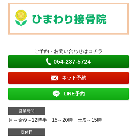
ご予約・お問い合わせはコチラ
054-237-5724
ネット予約
LINE予約
営業時間
月～金/9～12時半 15～20時 土/9～15時
定休日