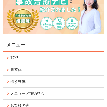
メニュー
TOP
肌整体
歩き整体
メニュー／施術料金
お客様の声