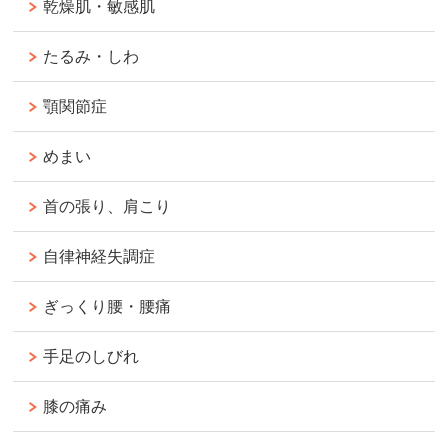
乾燥肌・敏感肌
たるみ・しわ
顎関節症
めまい
首の張り、肩こり
自律神経失調症
ぎっくり腰・腰痛
手足のしびれ
膝の痛み