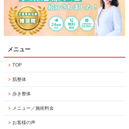
メニュー
TOP
肌整体
歩き整体
メニュー／施術料金
お客様の声