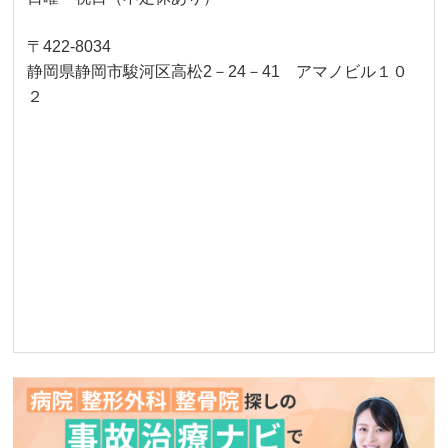
〒422-8034
静岡県静岡市駿河区高松2－24－41 アマノビル１０
２