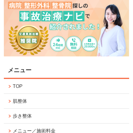
メニュー
TOP
肌整体
歩き整体
メニュー／施術料金