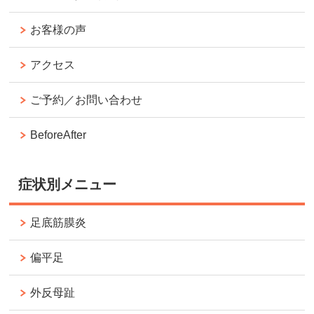
お客様の声
アクセス
ご予約／お問い合わせ
BeforeAfter
症状別メニュー
足底筋膜炎
偏平足
外反母趾