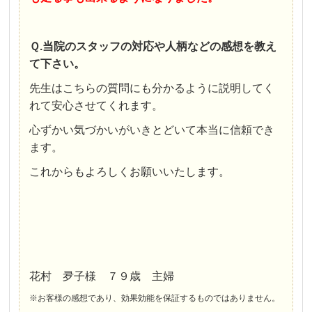
Ｑ.当院のスタッフの対応や人柄などの感想を教え
て下さい。
先生はこちらの質問にも分かるように説明してく
れて安心させてくれます。
心ずかい気づかいがいきとどいて本当に信頼でき
ます。
これからもよろしくお願いいたします。
花村 夛子様 ７９歳 主婦
※お客様の感想であり、効果効能を保証するものではありません。