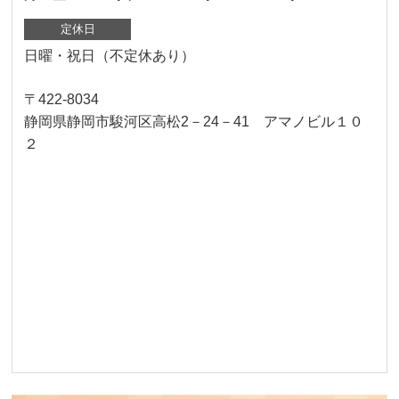
定休日
日曜・祝日（不定休あり）
〒422-8034
静岡県静岡市駿河区高松2－24－41 アマノビル１０
２