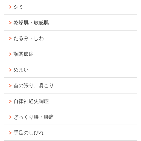
シミ
乾燥肌・敏感肌
たるみ・しわ
顎関節症
めまい
首の張り、肩こり
自律神経失調症
ぎっくり腰・腰痛
手足のしびれ