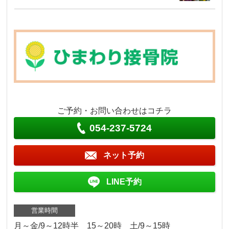
ご予約・お問い合わせはコチラ
054-237-5724
ネット予約
LINE予約
営業時間
月～金/9～12時半 15～20時 土/9～15時