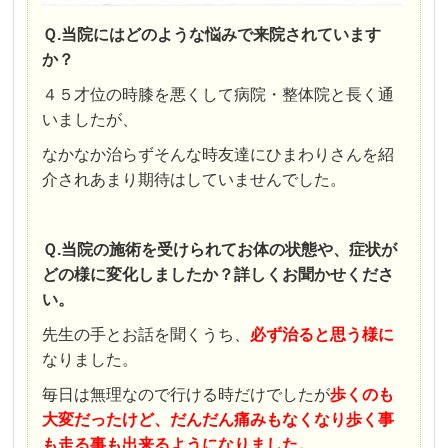
Ｑ.当院にはどのような悩みで来院されています
か？
４５才位の時膝を悪くして病院・整体院と長く通
いましたが、
なかなか治らずそんな時友達にひまわりさんを紹
介されあまり期待はしていませんでした。
Ｑ.当院の施術を受けられてお体の状態や、症状が
どの様に変化しましたか？詳しくお聞かせくださ
い。
先生の手とお話を聞くうち、
必ず治ると思う様に
なりました。
毎日は無理なので行ける時だけでしたが
歩くのも
大変だったけど、だんだん痛みもなくなり歩く事
も走る事も出来るようになりました。