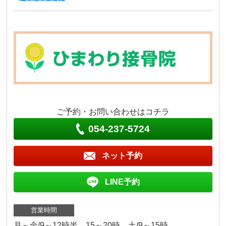
ご予約・お問い合わせはコチラ
054-237-5724
ネット予約
LINE予約
営業時間
月～金/9～12時半 15～20時 土/9～15時