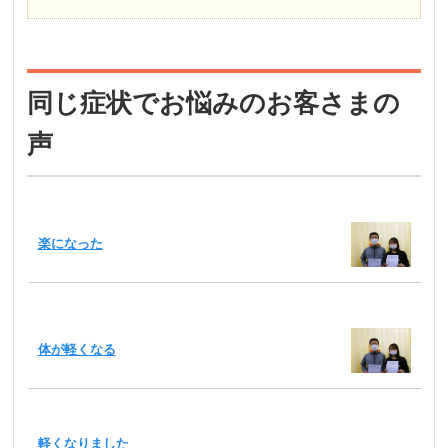
同じ症状でお悩みのお客さまの
声
楽になった
体が軽くなる
軽くなりました