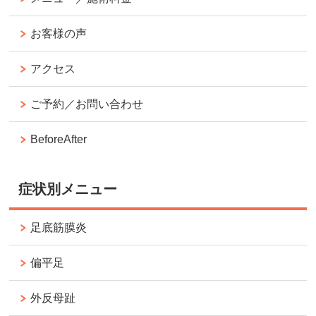
お客様の声
アクセス
ご予約／お問い合わせ
BeforeAfter
症状別メニュー
足底筋膜炎
偏平足
外反母趾