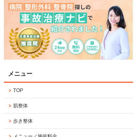
メニュー
TOP
肌整体
歩き整体
メニュー／施術料金