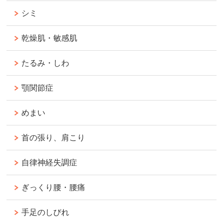
シミ
乾燥肌・敏感肌
たるみ・しわ
顎関節症
めまい
首の張り、肩こり
自律神経失調症
ぎっくり腰・腰痛
手足のしびれ