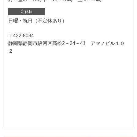
定休日
日曜・祝日（不定休あり）
〒422-8034
静岡県静岡市駿河区高松2－24－41 アマノビル１０
２